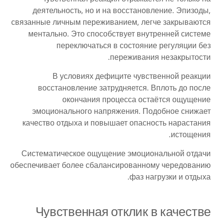
деятельность, но и на восстановление. Эпизоды,
связанные личным переживанием, легче закрываются
ментально. Это способствует внутренней системе
переключаться в состояние регуляции без
переживания незакрытости.
В условиях дефиците чувственной реакции
восстановление затрудняется. Вплоть до после
окончания процесса остаётся ощущение
эмоционального напряжения. Подобное снижает
качество отдыха и повышает опасность нарастания
истощения.
Систематическое ощущение эмоциональной отдачи
обеспечивает более сбалансированному чередованию
фаз нагрузки и отдыха.
Чувственная отклик в качестве