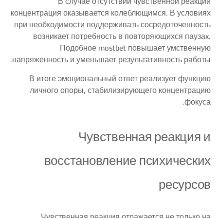
В случае отсутствии чувственной реакции
концентрация оказывается колеблющимся. В условиях
при необходимости поддерживать сосредоточенность
возникает потребность в повторяющихся паузаx.
Подобное mostbet повышает умственную
напряженность и уменьшает результативность работы.
В итоге эмоциональный ответ реализует функцию
личного опоры, стабилизирующего концентрацию
фокуса.
Чувственная реакция и
восстановление психических
ресурсов
Чувственная реакция отражается не только на