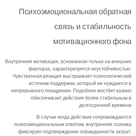
Психоэмоциональная обратная
связь и стабильность
мотивационного фона
Внутренняя мотивация, основанная только на внешних
факторах, характеризуется неустойчивостью.
Чувственная реакция выстраивает психологический
источник поддержки, который не нуждается в
непрерывного поощрения. Подобное мостбет казино
обеспечивает действия более стабильным в
долгосрочной времени.
В случае когда действия сопровождаются
психоэмоциональным ответом, внутренняя психика
фиксирует подтверждение оправданности затрат.