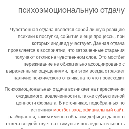
психоэмоциональную отдачу
Чувственная отдача является собой личную реакцию
психики к поступки, события и еще процессы, при
которых индивид участвует. Данная отдача
проявляется в восприятии, что затраченные старания
получают отклик на чувственном слое. Это мостбет
переживание не обязательно ассоциировано с
выраженными ощущениями, при этом всегда отражает
наличие психического отклика на то что происходит.
Психоэмоциональная отдача возникает на пересечении
ожидаемого, вовлеченности а также субъективной
ценности формата. В источниках, подобранных по
источнику
мостбет вход официальный сайт
,
разбирается, каким именно образом дефицит данного
ответа воздействует на стимулы и последовательность