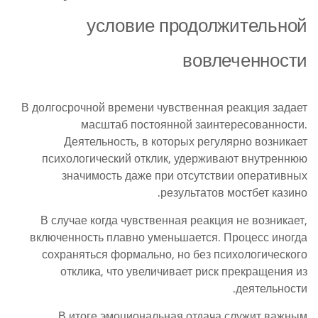
условие продолжительной
вовлеченности
В долгосрочной времени чувственная реакция задает
масштаб постоянной заинтересованности.
Деятельность, в которых регулярно возникает
психологический отклик, удерживают внутреннюю
значимость даже при отсутствии оперативных
результатов мостбет казино.
В случае когда чувственная реакция не возникает,
включенность плавно уменьшается. Процесс иногда
сохраняться формально, но без психологического
отклика, что увеличивает риск прекращения из
деятельности.
В итоге эмоциональная отдача служит важным