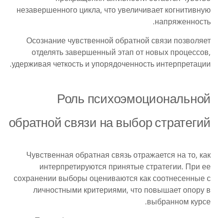
незавершенного цикла, что увеличивает когнитивную
напряженность.
Осознание чувственной обратной связи позволяет
отделять завершенный этап от новых процессов,
удерживая четкость и упорядоченность интерпретации.
Роль психоэмоциональной
обратной связи на выбор стратегий
Чувственная обратная связь отражается на то, как
интерпретируются принятые стратегии. При ее
сохранении выборы оцениваются как соотнесенные с
личностными критериями, что повышает опору в
выбранном курсе.