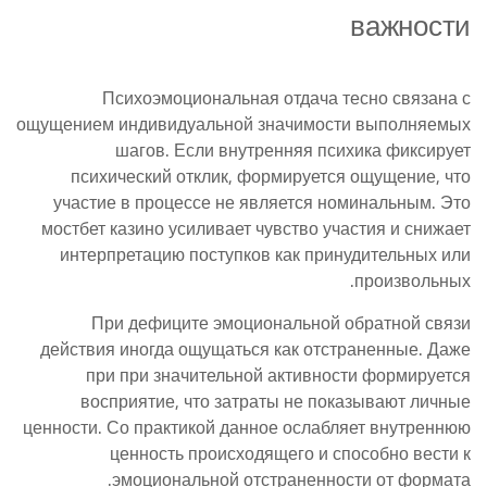
важности
Психоэмоциональная отдача тесно связана с
ощущением индивидуальной значимости выполняемых
шагов. Если внутренняя психика фиксирует
психический отклик, формируется ощущение, что
участие в процессе не является номинальным. Это
мостбет казино усиливает чувство участия и снижает
интерпретацию поступков как принудительных или
произвольных.
При дефиците эмоциональной обратной связи
действия иногда ощущаться как отстраненные. Даже
при при значительной активности формируется
восприятие, что затраты не показывают личные
ценности. Со практикой данное ослабляет внутреннюю
ценность происходящего и способно вести к
эмоциональной отстраненности от формата.