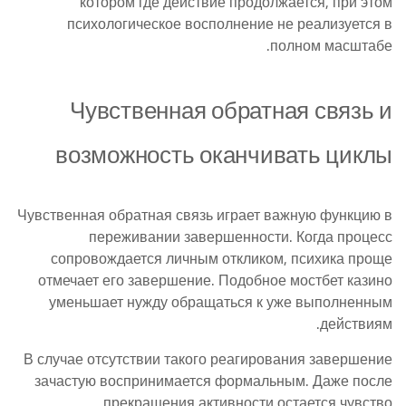
котором где действие продолжается, при этом
психологическое восполнение не реализуется в
полном масштабе.
Чувственная обратная связь и
возможность оканчивать циклы
Чувственная обратная связь играет важную функцию в
переживании завершенности. Когда процесс
сопровождается личным откликом, психика проще
отмечает его завершение. Подобное мостбет казино
уменьшает нужду обращаться к уже выполненным
действиям.
В случае отсутствии такого реагирования завершение
зачастую воспринимается формальным. Даже после
прекращения активности остается чувство