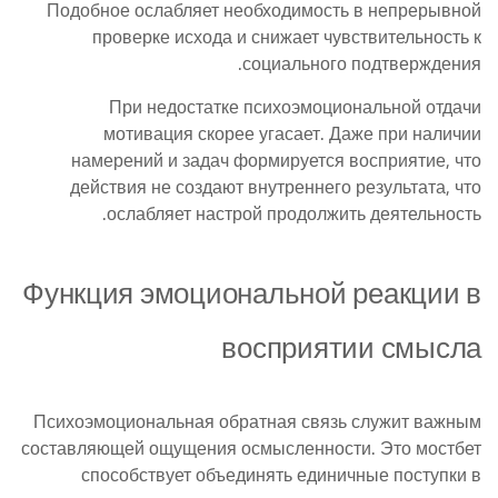
Подобное ослабляет необходимость в непрерывной
проверке исхода и снижает чувствительность к
социального подтверждения.
При недостатке психоэмоциональной отдачи
мотивация скорее угасает. Даже при наличии
намерений и задач формируется восприятие, что
действия не создают внутреннего результата, что
ослабляет настрой продолжить деятельность.
Функция эмоциональной реакции в
восприятии смысла
Психоэмоциональная обратная связь служит важным
составляющей ощущения осмысленности. Это мостбет
способствует объединять единичные поступки в