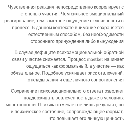
Чувственная реакция непосредственно коррелирует с
степенью участия. Чем сильнее эмоциональный
реагирование, тем заметнее ощущение включенности в
процесс. В данном контексте внимание сохраняется
естественным способом, без необходимости
стороннего принуждения либо вынуждения.
В случае дефиците психоэмоциональной обратной
связи участие снижается. Процесс mostbet начинает
ощущаться как формальный, а участие — как
обязательное. Подобное усиливает риск отвлечений,
откладывания и еще личного сопротивления.
Сохранение психоэмоционального ответа позволяет
поддерживать вовлеченность даже в условиях
монотонности. Психика отмечает не лишь результат, но
и психическое состояние, сопровождающее формат,
что повышает его личную ценность.