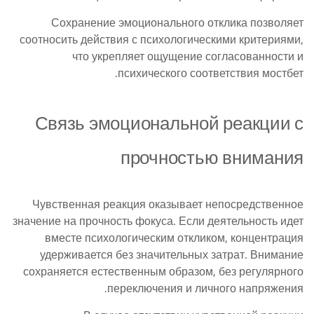
Сохранение эмоционального отклика позволяет
соотносить действия с психологическими критериями,
что укрепляет ощущение согласованности и
психического соответствия мостбет.
Связь эмоциональной реакции с
прочностью внимания
Чувственная реакция оказывает непосредственное
значение на прочность фокуса. Если деятельность идет
вместе психологическим откликом, концентрация
удерживается без значительных затрат. Внимание
сохраняется естественным образом, без регулярного
переключения и личного напряжения.