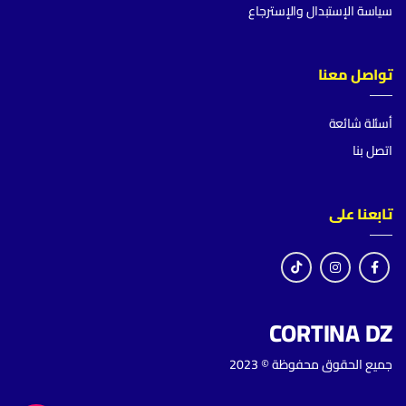
سياسة الإستبدال والإسترجاع
تواصل معنا
أسئلة شائعة
اتصل بنا
تابعنا على
CORTINA DZ
جميع الحقوق محفوظة © 2023