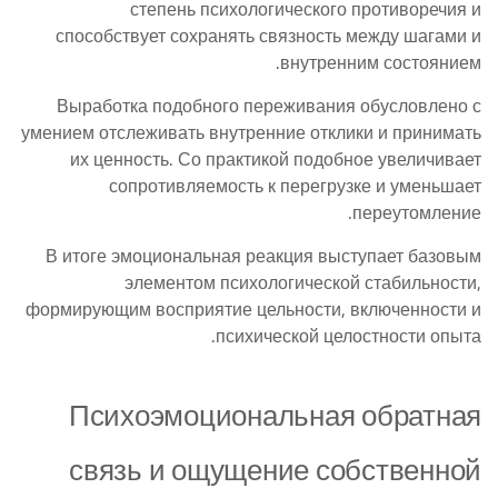
степень психологического противоречия и
способствует сохранять связность между шагами и
внутренним состоянием.
Выработка подобного переживания обусловлено с
умением отслеживать внутренние отклики и принимать
их ценность. Со практикой подобное увеличивает
сопротивляемость к перегрузке и уменьшает
переутомление.
В итоге эмоциональная реакция выступает базовым
элементом психологической стабильности,
формирующим восприятие цельности, включенности и
психической целостности опыта.
Психоэмоциональная обратная
связь и ощущение собственной