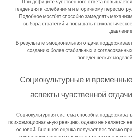
При дефиците чувственного ответа повышается
тенденция к колебаниям и вторичному пересмотру.
Подобное мостбет способно замедлять механизм
выбора стратегий и повышать психологическое
давление.
В результате эмоциональная отдача поддерживает
созданию более стабильных и согласованных
поведенческих моделей.
Социокультурные и временные
аспекты чувственной отдачи
Социокультурная система способна поддерживать
психоэмоциональную реакцию, однако не является ее
основой. Внешняя оценка получает вес только при
сохранении личного отклика на то что происходит.