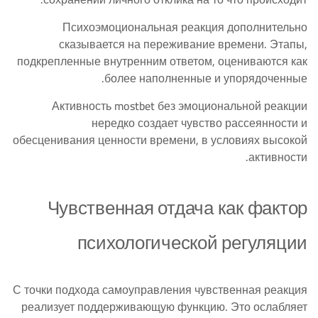
Психоэмоциональная реакция дополнительно
сказывается на переживание времени. Этапы,
подкрепленные внутренним ответом, оцениваются как
более наполненные и упорядоченные.
Активность mostbet без эмоциональной реакции
нередко создает чувство рассеянности и
обесценивания ценности времени, в условиях высокой
активности.
Чувственная отдача как фактор
психологической регуляции
С точки подхода самоуправления чувственная реакция
реализует поддерживающую функцию. Это ослабляет