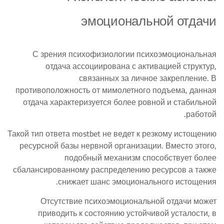
эмоциональной отдачи
С зрения психофизиологии психоэмоциональная
отдача ассоциирована с активацией структур,
связанных за личное закрепление. В
противоположность от мимолетного подъема, данная
отдача характеризуется более ровной и стабильной
работой.
Такой тип ответа mostbet не ведет к резкому истощению
ресурсной базы нервной организации. Вместо этого,
подобный механизм способствует более
сбалансированному распределению ресурсов а также
снижает шанс эмоционального истощения.
Отсутствие психоэмоциональной отдачи может
приводить к состоянию устойчивой усталости, в