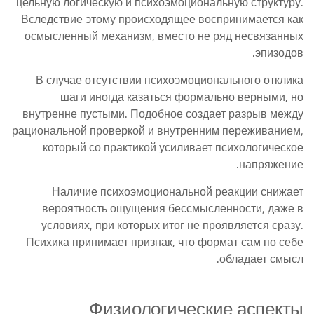
цельную логическую и психоэмоциональную структуру.
Вследствие этому происходящее воспринимается как
осмысленный механизм, вместо не ряд несвязанных
эпизодов.
В случае отсутствии психоэмоционального отклика
шаги иногда казаться формально верными, но
внутренне пустыми. Подобное создает разрыв между
рациональной проверкой и внутренним переживанием,
который со практикой усиливает психологическое
напряжение.
Наличие психоэмоциональной реакции снижает
вероятность ощущения бессмысленности, даже в
условиях, при которых итог не проявляется сразу.
Психика принимает признак, что формат сам по себе
обладает смысл.
Физиологические аспекты