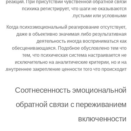
реакций. При присутствии чувственной обратной связи
психика регистрирует, что шаги не оказываются
пустыми или условными.
Когда психоэмоциональный реагирование отсутствует,
даже в объективно значимая либо результативная
деятельность иногда восприниматься как
обесценивающаяся. Подобное обусловлено тем что
тем, что психическая система настраивается не
исключительно на аналитические критерии, но и на
внутреннее закрепление ценности того что происходит.
Соотнесенность эмоциональной
обратной связи с переживанием
включенности