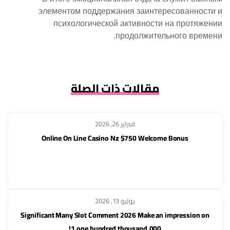
элементом поддержания заинтересованности и
психологической активности на протяжении
продолжительного времени.
مقالات ذات الصلة
فبراير 26, 2026
Online On Line Casino Nz $750 Welcome Bonus
يوليو 13, 2026
Significant Many Slot Comment 2026 Make an impression on
1,one hundred thousand,000!