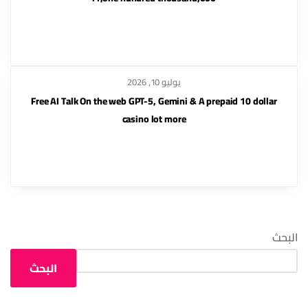
يوليو 10, 2026
Free AI Talk On the web GPT-5, Gemini & A prepaid 10 dollar
casino lot more
البحث
البحث