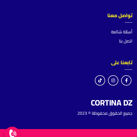
تواصل معنا
أسئلة شائعة
اتصل بنا
تابعنا على
CORTINA DZ
جميع الحقوق محفوظة © 2023