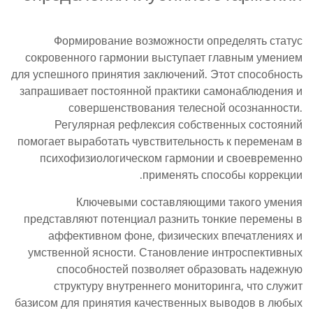
Формирование возможности определять статус
сокровенного гармонии выступает главным умением
для успешного принятия заключений. Этот способность
запрашивает постоянной практики самонаблюдения и
совершенствования телесной осознанности.
Регулярная рефлексия собственных состояний
помогает выработать чувствительность к переменам в
психофизиологическом гармонии и своевременно
применять способы коррекции.
Ключевыми составляющими такого умения
представляют потенциал разнить тонкие перемены в
аффективном фоне, физических впечатлениях и
умственной ясности. Становление интроспективных
способностей позволяет образовать надежную
структуру внутреннего мониторинга, что служит
базисом для принятия качественных выводов в любых