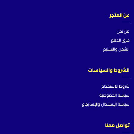
عن المتجر
من نحن
طرق الدفع
الشحن والتسليم
الشروط والسياسات
شروط الاستخدام
سياسة الخصوصية
سياسة الإستبدال والإسترجاع
تواصل معنا