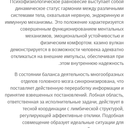
Психофизиологическое равновесие выступает собой
динамическое статус гармонии между различными
системами тела, охватывая нервную, эндокринную и
иммунную механизмы. Это положение характеризуется
совершенным функционированием ментальных
механизмов, эмоциональной устойчивостью и
физическим комфортом. казино вулкан
демонстрируется в возможности человека адекватно
откликаться на внешние импульсы, обеспечивая при
этом внутреннюю надежность.
В состоянии баланса деятельность многообразных
отделов головного мозга синхронизирована, что
поставляет действенную переработку информации и
принятие взвешенных постановлений. Лобная область,
ответственная за исполнительные задачи, действует в
тесной координации с лимбической структурой,
регулирующей аффективные отклики. Подобная
совмещение образует идеальные ситуации для