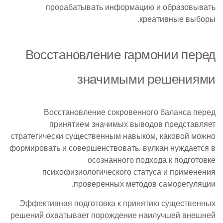
прорабатывать информацию и образовывать
креативные выборы.
Восстановление гармонии перед
значимыми решениями
Восстановление сокровенного баланса перед
принятием значимых выводов представляет
стратегически существенным навыком, каковой можно
формировать и совершенствовать. вулкан нуждается в
осознанного подхода к подготовке
психофизиологического статуса и применения
проверенных методов саморегуляции.
Эффективная подготовка к принятию существенных
решений охватывает порождение наилучшей внешней