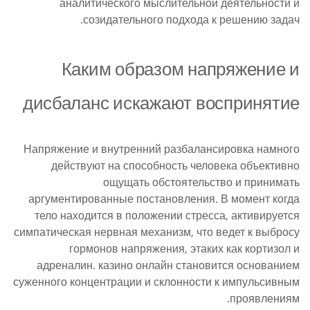
аналитического мыслительной деятельности и
созидательного подхода к решению задач.
Каким образом напряжение и
дисбаланс искажают воспринятие
Напряжение и внутренний разбалансировка намного
действуют на способность человека объективно
ощущать обстоятельство и принимать
аргументированные постановления. В момент когда
тело находится в положении стресса, активируется
симпатическая нервная механизм, что ведет к выбросу
гормонов напряжения, этаких как кортизол и
адреналин. казино онлайн становится основанием
суженного концентрации и склонности к импульсивным
проявлениям.