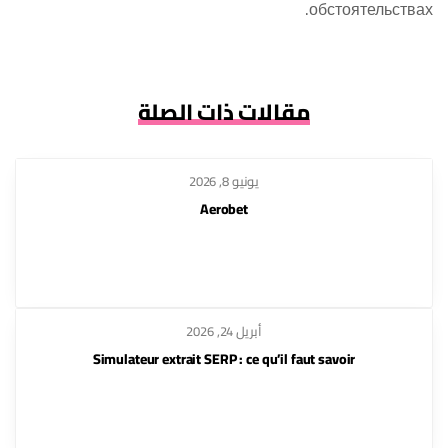
обстоятельствах.
مقالات ذات الصلة
يونيو 8, 2026
Aerobet
أبريل 24, 2026
Simulateur extrait SERP : ce qu’il faut savoir