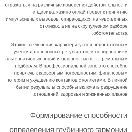
отражаться на различные измерения действительности
индивида. казино онлайн ведет к принятию
импульсивных выводов, опирающихся на чувственных
откликах, а не на скрупулезном разборе
обстоятельства.
Этакие заключения характеризуются недостаточным
учетом долгосрочных результатов, игнорированием
альтернативных опций и склонностью к экстремальным
подборам. В профессиональной зоне это способно
привлечь к карьерным погрешностям, финансовым
потерям и ухудшению контактов с коллегами. В личной
бытии результаты способны включать разрушение
отношений, здоровья и жизненных планов.
Формирование способности
определения глубинного гармонии