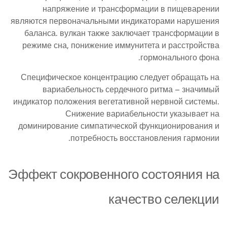
напряжение и трансформации в пищеварении
являются первоначальными индикаторами нарушения
баланса. вулкан также заключает трансформации в
режиме сна, понижение иммунитета и расстройства
гормонального фона.
Специфическое концентрацию следует обращать на
вариабельность сердечного ритма – значимый
индикатор положения вегетативной нервной системы.
Снижение вариабельности указывает на
доминирование симпатической функционирования и
потребность восстановления гармонии.
Эффект сокровенного состояния на
качество селекции