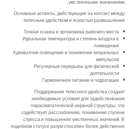
умственными значениями.
Основные аспекты, действующие на контакт между
телесным удобством и ясностью размышления:
Точная осанка и эргономика рабочего места
Идеальная температура и степень воздуха в
помещении
Адекватное освещение и понижение визуальных
импульсов
Регулярные перерывы для физической
деятельности
Гармоничное питание и гидратация
Поддержание телесного удобства создает
необходимые условия для задействования
парасимпатической нервной структуры, что
содействует расслаблению, понижению ступени
стресса и повышению умственных значений. В
подобном статусе разум способен более действенно