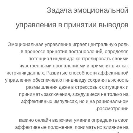
Задача эмоциональной
управления в принятии выводов
Эмоциональная управление играет центральную роль
в процессе принятия постановлений, определяя
потенциал индивида контролировать своими
чувственными проявлениями и применять их как
источник данных. Развитые способности аффективной
управления обеспечивают индивиду сохранять ясность
размышления даже в стрессовых ситуациях и
принимать заключения, зиждущиеся не только на
аффективных импульсах, но и на рациональном
рассмотрении.
казино онлайн включает умение определять свои
аффективные положения, понимать их влияние на