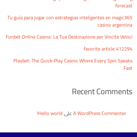
forecast
Tu guía para jugar con estrategias inteligentes en magic365
casino argentina
Funbet Online Casino: La Tua Destinazione per Vincite Veloci
favorite article 412294
Playbet: The Quick‑Play Casino Where Every Spin Speaks
Fast
Recent Comments
A WordPress Commenter
على
Hello world!