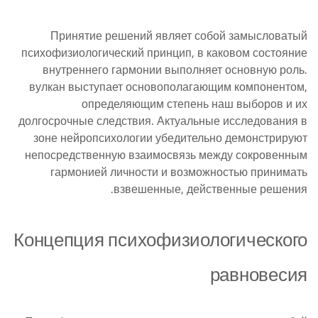
Принятие решений являет собой замысловатый
психофизиологический принцип, в каковом состояние
внутреннего гармонии выполняет основную роль.
вулкан выступает основополагающим компонентом,
определяющим степень наш выборов и их
долгосрочные следствия. Актуальные исследования в
зоне нейропсихологии убедительно демонстрируют
непосредственную взаимосвязь между сокровенным
гармонией личности и возможностью принимать
взвешенные, действенные решения.
Концепция психофизиологического
равновесия