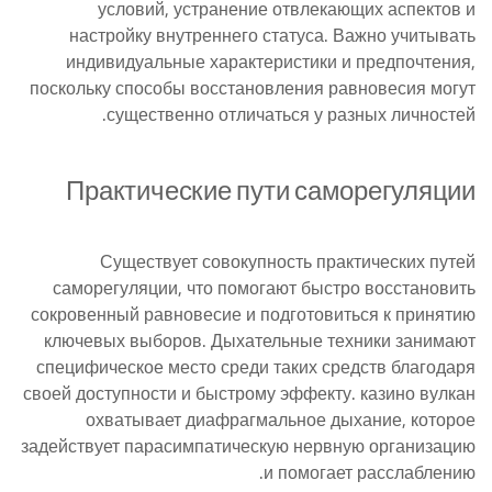
условий, устранение отвлекающих аспектов и
настройку внутреннего статуса. Важно учитывать
индивидуальные характеристики и предпочтения,
поскольку способы восстановления равновесия могут
существенно отличаться у разных личностей.
Практические пути саморегуляции
Существует совокупность практических путей
саморегуляции, что помогают быстро восстановить
сокровенный равновесие и подготовиться к принятию
ключевых выборов. Дыхательные техники занимают
специфическое место среди таких средств благодаря
своей доступности и быстрому эффекту. казино вулкан
охватывает диафрагмальное дыхание, которое
задействует парасимпатическую нервную организацию
и помогает расслаблению.