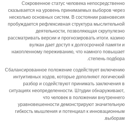
Сокровенное статус человека непосредственно
сказывается на уровень принимаемых выборов через
несколько основных систем. В состоянии равновесия
пробуждается рефлексивная структура мыслительной
деятельности, позволяющая скрупулезно
рассматривать версии и прогнозировать итоги. казино
вулкан дает доступ к долгосрочной памяти и
накопленному переживанию, что намного повышает
степень подбора.
Сбалансированное положение содействует включению
интуитивных ходов, которые дополняют логический
разбор и содействуют принимать заключения в
ситуациях неопределенности. Штудии обнаруживают,
что человек в положении внутреннего
уравновешенности демонстрируют значительную
гибкость мышления и потенциал к инновационным
выборам.