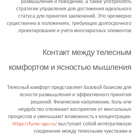
размышление и поведение, а также употреблять
стратегии управления для достижения идеального
статуса для принятия заключений. Это чрезмерно
существенно в положениях, требующих долгосрочного
проектирования и учета многократных элементов.
Контакт между телесным
комфортом и ясностью мышления
Телесный комфорт представляет базовой базисом для
ясности размышления и эффективного принятия
решений. Физическое напряжение, боль или
неудобство отвлекают восприятие от ментальных
процессов и уменьшают возможность к концентрации.
https://fumo-spo.ru/
выступает собой интегративную
соединение между телесными чувствами и