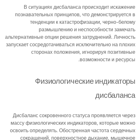
В ситуациях дисбаланса происходит искажение
познавательных принципов, что демонстрируется в
тенденции к катастрофизации, черно-белому
размышлению и неспособности замечать
альтернативные опции решения затруднений. Личность
запускает сосредотачиваться исключительно на плохих
сторонах положения, игнорируя позитивные
возможности и ресурсы.
Физиологические индикаторы
дисбаланса
Дисбаланс сокровенного статуса проявляется через
массу физиологических индикаторов, которые можно
освоить определять. Обостренная частота сердечных
сокращений, поверхностное дыхание, мышечное