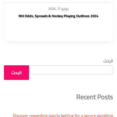
يوليو 17, 2026
2024 Nhl Odds, Spreads & Hockey Playing Outlines
البحث
البحث
Recent Posts
Discover rewarding sports betting for a secure gambling