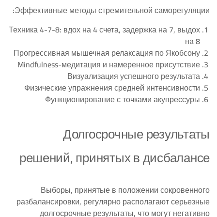
Эффективные методы стремительной саморегуляции:
Техника 4-7-8: вдох на 4 счета, задержка на 7, выдох
на 8
Прогрессивная мышечная релаксация по Якобсону
Mindfulness-медитация и намеренное присутствие
Визуализация успешного результата
Физические упражнения средней интенсивности
Функционирование с точками акупрессуры
Долгосрочные результаты
решений, принятых в дисбалансе
Выборы, принятые в положении сокровенного
разбалансировки, регулярно располагают серьезные
долгосрочные результаты, что могут негативно