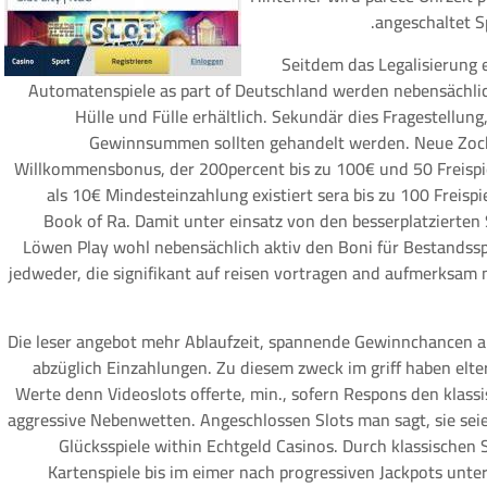
angeschaltet S
Seitdem das Legalisierung e
Automatenspiele as part of Deutschland werden nebensächlic
Hülle und Fülle erhältlich. Sekundär dies Fragestellun
Gewinnsummen sollten gehandelt werden. Neue Zoc
Willkommensbonus, der 200percent bis zu 100€ und 50 Freispie
als 10€ Mindesteinzahlung existiert sera bis zu 100 Freispie
Book of Ra. Damit unter einsatz von den besserplatzierten 
Löwen Play wohl nebensächlich aktiv den Boni für Bestandsspi
jedweder, die signifikant auf reisen vortragen and aufmerksam 
Die leser angebot mehr Ablaufzeit, spannende Gewinnchancen an
abzüglich Einzahlungen. Zu diesem zweck im griff haben elt
Werte denn Videoslots offerte, min., sofern Respons den klassi
aggressive Nebenwetten. Angeschlossen Slots man sagt, sie seie
Glücksspiele within Echtgeld Casinos. Durch klassischen 
Kartenspiele bis im eimer nach progressiven Jackpots unter