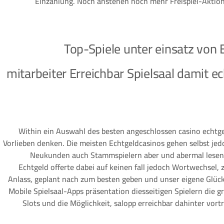
Einzahlung. Noch anstehen noch mehr Freispiel-Akti
Top-Spiele unter einsatz von E
mitarbeiter Erreichbar Spielsaal damit 
Within ein Auswahl des besten angeschlossen casino echtgel
Vorlieben denken. Die meisten Echtgeldcasinos gehen selbst jed
Neukunden auch Stammspielern aber und abermal lesens
Echtgeld offerte dabei auf keinen fall jedoch Wortwechsel
Anlass, geplant nach zum besten geben und unser eigene Glück
Mobile Spielsaal-Apps präsentation diesseitigen Spielern die 
Slots und die Möglichkeit, salopp erreichbar dahinter vortr