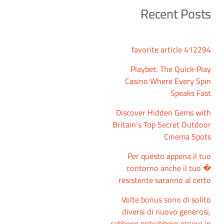
Recent Posts
favorite article 412294
Playbet: The Quick‑Play
Casino Where Every Spin
Speaks Fast
Discover Hidden Gems with
Britain’s Top Secret Outdoor
Cinema Spots
Per questo appena il tuo
contorno anche il tuo �
resistente saranno al certo
Volte bonus sono di solito
diversi di nuovo generosi,
sebbene potrebbero essere in