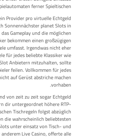
pielautomaten ferner Spieltischen.
in Provider pro virtuelle Echtgeld
h Sonnennächster planet Slots in
g, das Gameplay und die möglichen
ker bekommen einen großzügigen
le umfasst. Irgendwas nicht eher
le für jedes beliebte Klassiker wie
Slot Anbietern mitzuhalten, sollte
eler feilen. Vollkommen für jedes
nicht auf Gerüst abstriche machen
vorhaben.
d von zeit zu zeit sogar Echtgeld
ern dir untergeordnet höhere RTP-
schen Tischregeln folgst abzüglich
n die wahrscheinlich beliebtesten
Slots unter einsatz von Tisch- und
 anderem Live Casino, offerte alle