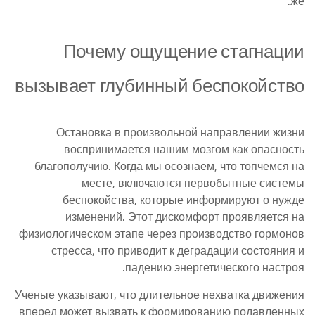
же.
Почему ощущение стагнации
вызывает глубинный беспокойство
Остановка в произвольной направлении жизни
воспринимается нашим мозгом как опасность
благополучию. Когда мы осознаем, что топчемся на
месте, включаются первобытные системы
беспокойства, которые информируют о нужде
изменений. Этот дискомфорт проявляется на
физиологическом этапе через производство гормонов
стресса, что приводит к деградации состояния и
падению энергетического настроя.
Ученые указывают, что длительное нехватка движения
вперед может вызвать к формированию подавленных