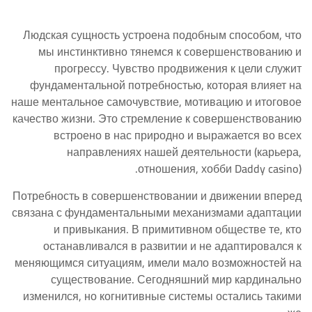
Людская сущность устроена подобным способом, что
мы инстинктивно тянемся к совершенствованию и
прогрессу. Чувство продвижения к цели служит
фундаментальной потребностью, которая влияет на
наше ментальное самочувствие, мотивацию и итоговое
качество жизни. Это стремление к совершенствованию
встроено в нас природно и выражается во всех
направлениях нашей деятельности (карьера,
отношения, хобби Daddy casino).
Потребность в совершенствовании и движении вперед
связана с фундаментальными механизмами адаптации
и привыкания. В примитивном обществе те, кто
останавливался в развитии и не адаптировался к
меняющимся ситуациям, имели мало возможностей на
существование. Сегодняшний мир кардинально
изменился, но когнитивные системы остались такими