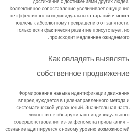
достижения с достижениями других людей.
Коллективное сопоставление увеличивает ощущение
неэффективности индивидуальных стараний и может
повлечь к абсолютному прекращению от занятости,
только если фактически развитие присутствует, но
происходит медленнее ожидаемого.
Как овладеть выявлять
собственное продвижение
Формирование навыка идентификации движения
вперед нуждается в целенаправленного метода и
систематической упражнений. Значительная часть
личности не обнаруживают индивидуального
совершенствования из-за феномена привыкания –
сознание адаптируется к новому уровню возможностей