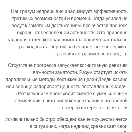
Наш разум непрерывно анализирует эффективность
тратимых возможностей и времени. Когда усилия не
ведут к заметным достижениям, включается процесс
охраны от бесполезной активности. Это природно
заданная ответ, которая помогала нашим праотцам не
расходовать энергию на бесполезные поступки в
условиях ограниченных средств.
Отсутствие прогресса запускает когнитивную ревизию
важности занятости. Разум стартует искать
параллельные методы достижения целей Дэдди казино
или вообще оспаривает ценность поставленных задач.
Этот механизм происходит вместе с уменьшением
стимуляции, снижением концентрации и поэтапной
потерей интереса к занятости.
Исключительно быстро обесценивание осуществляется
в ситуациях, когда индивид сравнивает свои