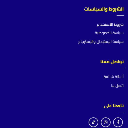
الشروط والسياسات
شروط الاستخدام
سياسة الخصوصية
سياسة الإستبدال والإسترجاع
تواصل معنا
أسئلة شائعة
اتصل بنا
تابعنا على