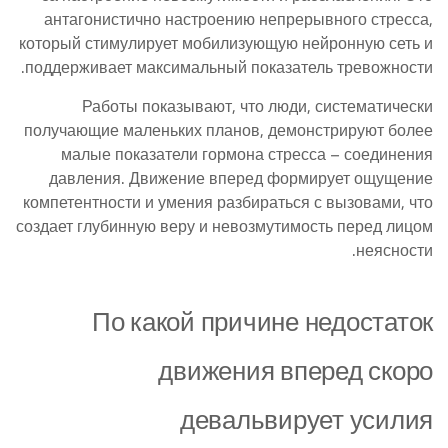
антагонистично настроению непрерывного стресса,
который стимулирует мобилизующую нейронную сеть и
поддерживает максимальный показатель тревожности.
Работы показывают, что люди, систематически
получающие маленьких планов, демонстрируют более
малые показатели гормона стресса – соединения
давления. Движение вперед формирует ощущение
компетентности и умения разбираться с вызовами, что
создает глубинную веру и невозмутимость перед лицом
неясности.
По какой причине недостаток
движения вперед скоро
девальвирует усилия