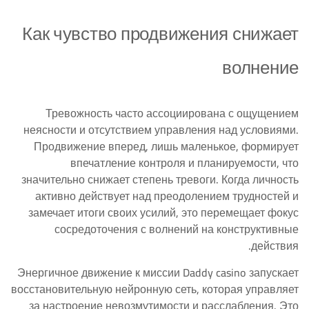
Как чувство продвижения снижает
волнение
Тревожность часто ассоциирована с ощущением
неясности и отсутствием управления над условиями.
Продвижение вперед, лишь маленькое, формирует
впечатление контроля и планируемости, что
значительно снижает степень тревоги. Когда личность
активно действует над преодолением трудностей и
замечает итоги своих усилий, это перемещает фокус
сосредоточения с волнений на конструктивные
действия.
Энергичное движение к миссии Daddy casino запускает
восстановительную нейронную сеть, которая управляет
за настроение невозмутимости и расслабления. Это