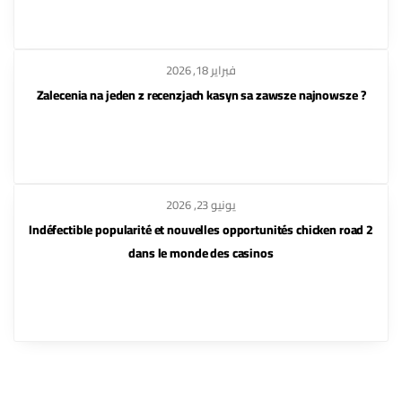
فبراير 18, 2026
? Zalecenia na jeden z recenzjach kasyn sa zawsze najnowsze
يونيو 23, 2026
Indéfectible popularité et nouvelles opportunités chicken road 2
dans le monde des casinos