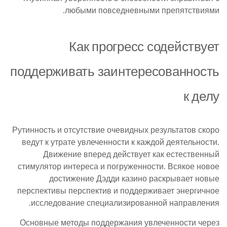
любыми повседневными препятствиями.
Как прогресс содействует
поддерживать заинтересованность
к делу
Рутинность и отсутствие очевидных результатов скоро
ведут к утрате увлеченности к каждой деятельности.
Движение вперед действует как естественный
стимулятор интереса и погруженности. Всякое новое
достижение Дэдди казино раскрывает новые
перспективы перспектив и поддерживает энергичное
исследование специализированной направления.
Основные методы поддержания увлеченности через