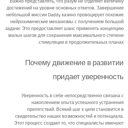
Важно представлять, что разум не отделяет величину
достижений на уровне основных ответов. Завершение
небольшой миссии Daddy казино провоцирует похожие
нейрохимические механизмы с получением большой
задачи. Это предоставляет шанс применять концепцию
малых шагов для сохранения максимального степени
стимуляции в продолжительных планах.
Почему движение в развитии
придает уверенность
Уверенность в себе непосредственно связана с
накоплением опыта успешного устранения
препятствий. Всякий шаг к цели становится в
свидетельство наших возможностей и потенциала.
Этот процесс создает то, что специалисты именуют