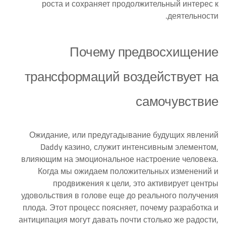
роста и сохраняет продолжительный интерес к
деятельности.
Почему предвосхищение
трансформаций воздействует на
самочувствие
Ожидание, или предугадывание будущих явлений
Daddy казино, служит интенсивным элементом,
влияющим на эмоциональное настроение человека.
Когда мы ожидаем положительных изменений и
продвижения к цели, это активирует центры
удовольствия в голове еще до реального получения
плода. Этот процесс поясняет, почему разработка и
антиципация могут давать почти столько же радости,