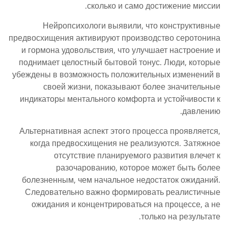
сколько и само достижение миссии.
Нейропсихологи выявили, что конструктивные
предвосхищения активируют производство серотонина
и гормона удовольствия, что улучшает настроение и
поднимает целостный бытовой тонус. Люди, которые
убеждены в возможность положительных изменений в
своей жизни, показывают более значительные
индикаторы ментального комфорта и устойчивости к
давлению.
Альтернативная аспект этого процесса проявляется,
когда предвосхищения не реализуются. Затяжное
отсутствие планируемого развития влечет к
разочарованию, которое может быть более
болезненным, чем начальное недостаток ожиданий.
Следовательно важно формировать реалистичные
ожидания и концентрироваться на процессе, а не
только на результате.