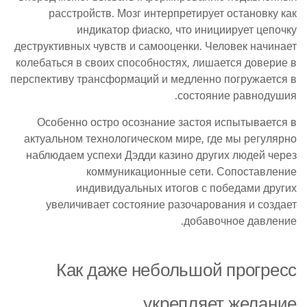
расстройств. Мозг интерпретирует остановку как
индикатор фиаско, что инициирует цепочку
деструктивных чувств и самооценки. Человек начинает
колебаться в своих способностях, лишается доверие в
перспективу трансформаций и медленно погружается в
состояние равнодушия.
Особенно остро осознание застоя испытывается в
актуальном технологическом мире, где мы регулярно
наблюдаем успехи Дэдди казино других людей через
коммуникационные сети. Сопоставление
индивидуальных итогов с победами других
увеличивает состояние разочарования и создает
добавочное давление.
Как даже небольшой прогресс
укрепляет желание