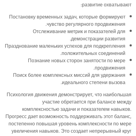
развитие охватывают:
Постановку временных задач, которые формируют
чувство регулярного продвижения.
Отслеживание метрик и показателей для
демонстрации развития.
Празднование маленьких успехов для подкрепления
положительных соединений.
Познание новых сторон занятости по мере
продвижения.
Поиск более комплексных миссий для удержания
идеального степени вызова.
Психология движения демонстрирует, что наибольшая
участие обретается при балансе между
комплексностью задачи и показателем навыков.
Прогресс дает возможность поддерживать этот баланс,
постепенно повышая уровень комплексности по мере
увеличения навыков. Это создает непрерывный круг