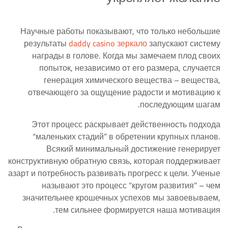
Научные работы показывают, что только небольшие
результаты
daddy casino зеркало
запускают систему
награды в голове. Когда мы замечаем плод своих
попыток, независимо от его размера, случается
генерация химического вещества – вещества,
отвечающего за ощущение радости и мотивацию к
последующим шагам.
Этот процесс раскрывает действенность подхода
“маленьких стадий” в обретении крупных планов.
Всякий минимальный достижение генерирует
конструктивную обратную связь, которая поддерживает
азарт и потребность развивать прогресс к цели. Ученые
называют это процесс “кругом развития” – чем
значительнее крошечных успехов мы завоевываем,
тем сильнее формируется наша мотивация.