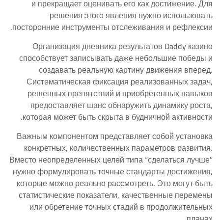
и прекращает оценивать его как достижение. Для
решения этого явления нужно использовать
посторонние инструменты отслеживания и рефлексии.
Организация дневника результатов Daddy казино
способствует записывать даже небольшие победы и
создавать реальную картину движения вперед.
Систематическая фиксация реализованных задач,
решенных препятствий и приобретенных навыков
предоставляет шанс обнаружить динамику роста,
которая может быть скрыта в будничной активности.
Важным компонентом представляет собой установка
конкретных, количественных параметров развития.
Вместо неопределенных целей типа “сделаться лучше”
нужно формулировать точные стандарты достижения,
которые можно реально рассмотреть. Это могут быть
статистические показатели, качественные перемены
или обретение точных стадий в продолжительных
планах.