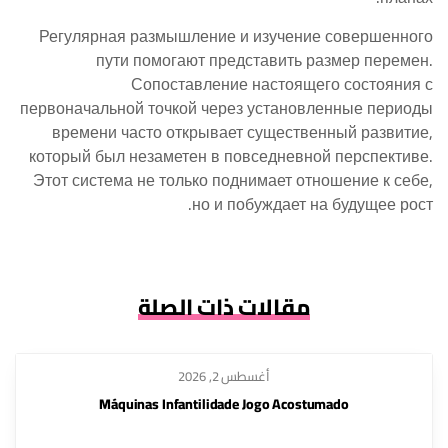
Регулярная размышление и изучение совершенного
пути помогают представить размер перемен.
Сопоставление настоящего состояния с
первоначальной точкой через установленные периоды
времени часто открывает существенный развитие,
который был незаметен в повседневной перспективе.
Этот система не только поднимает отношение к себе,
но и побуждает на будущее рост.
مقالات ذات الصلة
أغسطس 2, 2026
Máquinas Infantilidade Jogo Acostumado