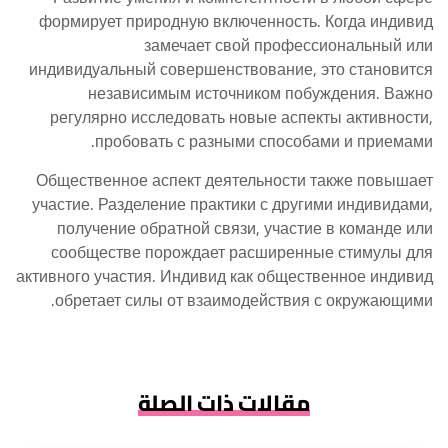
формирует природную включенность. Когда индивид
замечает свой профессиональный или
индивидуальный совершенствование, это становится
независимым источником побуждения. Важно
регулярно исследовать новые аспекты активности,
пробовать с разными способами и приемами.
Общественное аспект деятельности также повышает
участие. Разделение практики с другими индивидами,
получение обратной связи, участие в команде или
сообществе порождает расширенные стимулы для
активного участия. Индивид как общественное индивид
обретает силы от взаимодействия с окружающими.
مقالات ذات الصلة