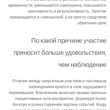
временности, уменьшается самооценка, повышается
креативность и результативность. Занятие
превращается в самоценной, а не просто средством
обретения цели.
По какой причине участие
приносит больше удовольствия,
чем наблюдение
Отличие между энергичным участием и пассивным
наблюдением кроется в силе ощущаемого
переживания. Вовлечение включает множественные
перцептивные пути восприятия, формируя более
богатую и разностороннюю картину событий. Когда