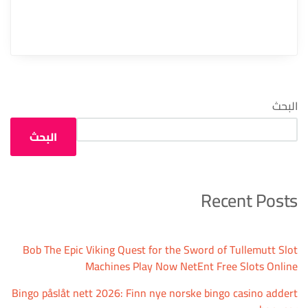
البحث
البحث
Recent Posts
Bob The Epic Viking Quest for the Sword of Tullemutt Slot
Machines Play Now NetEnt Free Slots Online
Bingo påslåt nett 2026: Finn nye norske bingo casino addert