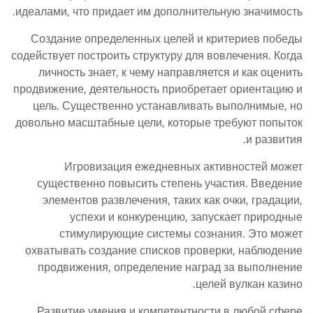
идеалами, что придает им дополнительную значимость.
Создание определенных целей и критериев победы
содействует построить структуру для вовлечения. Когда
личность знает, к чему направляется и как оценить
продвижение, деятельность приобретает ориентацию и
цель. Существенно устанавливать выполнимые, но
довольно масштабные цели, которые требуют попыток
и развития.
Игровизация ежедневных активностей может
существенно повысить степень участия. Введение
элементов развлечения, таких как очки, градации,
успехи и конкуренцию, запускает природные
стимулирующие системы сознания. Это может
охватывать создание списков проверки, наблюдение
продвижения, определение наград за выполнение
целей вулкан казино.
Развитие умения и компетентности в любой сфере