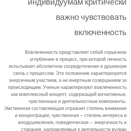
индивидуумам критически
важно чувствовать
включенность
Вовлеченность представляет собой серьезное
углубление в процесс, при которой личность
испытывает абсолютное сосредоточение и душевную
связь с процессом. Это положение характеризуется
энергичным участием, а не инертным созерцанием за
происходящим. Ученые характеризуют вовлеченность
как комплексный концепт, содержащий когнитивные,
чувственные и деятельностные компоненты.
Умственная составляющая отражает степень внимания
и концентрации, чувственная – степень интереса и
воодушевления, поведенческая – энергичность и
старания, направляемые к деятельности вулкан