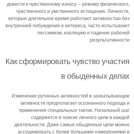
довести к чувственному износу – режиму физического,
чувственного и умственного истощения. Личности,
которые длительное время работают активностью без
внутренней побуждения и интереса, часто испытывают
пессимизм, изоляцию и падение рабочей
результативности.
Как сформировать чувство участия
в обыденных делах
Изменение рутинных активностей в захватывающие
активности предполагает осознанного подхода и
применения специальных тактик. Начальный шаг
содержится в поиске личного цели в каждой
деятельности. Даже самые обыденные цели можно
ассоциировать с более большими намерениями и