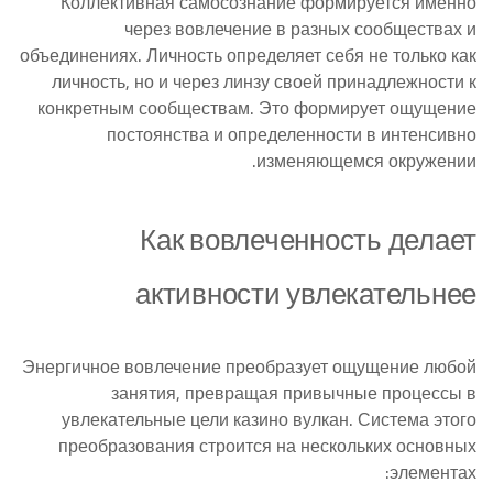
Коллективная самосознание формируется именно
через вовлечение в разных сообществах и
объединениях. Личность определяет себя не только как
личность, но и через линзу своей принадлежности к
конкретным сообществам. Это формирует ощущение
постоянства и определенности в интенсивно
изменяющемся окружении.
Как вовлеченность делает
активности увлекательнее
Энергичное вовлечение преобразует ощущение любой
занятия, превращая привычные процессы в
увлекательные цели казино вулкан. Система этого
преобразования строится на нескольких основных
элементах: