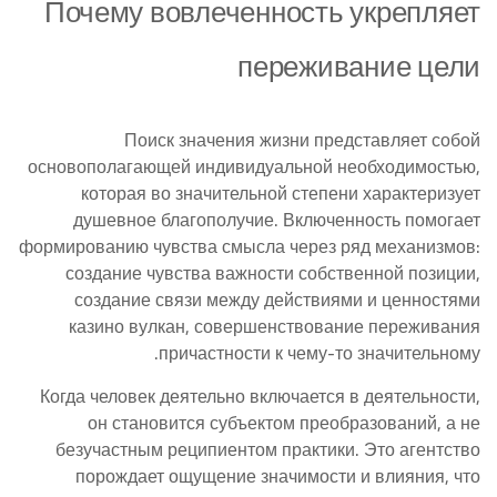
Почему вовлеченность укрепляет
переживание цели
Поиск значения жизни представляет собой
основополагающей индивидуальной необходимостью,
которая во значительной степени характеризует
душевное благополучие. Включенность помогает
формированию чувства смысла через ряд механизмов:
создание чувства важности собственной позиции,
создание связи между действиями и ценностями
казино вулкан, совершенствование переживания
причастности к чему-то значительному.
Когда человек деятельно включается в деятельности,
он становится субъектом преобразований, а не
безучастным реципиентом практики. Это агентство
порождает ощущение значимости и влияния, что