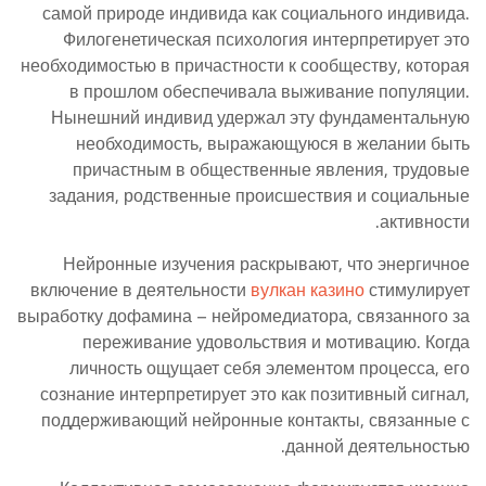
самой природе индивида как социального индивида.
Филогенетическая психология интерпретирует это
необходимостью в причастности к сообществу, которая
в прошлом обеспечивала выживание популяции.
Нынешний индивид удержал эту фундаментальную
необходимость, выражающуюся в желании быть
причастным в общественные явления, трудовые
задания, родственные происшествия и социальные
активности.
Нейронные изучения раскрывают, что энергичное
включение в деятельности
вулкан казино
стимулирует
выработку дофамина – нейромедиатора, связанного за
переживание удовольствия и мотивацию. Когда
личность ощущает себя элементом процесса, его
сознание интерпретирует это как позитивный сигнал,
поддерживающий нейронные контакты, связанные с
данной деятельностью.