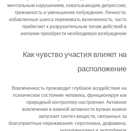
ментальным нарушениям, охватывающим депрессию,
тревожность и уменьшение побуждения. Личности,
избавленные шанса переживать включенность, часто
прибегают к разрушительным типам действий в
желании приобрести необходимую возбуждение.
Как чувство участия влияет на
расположение
Вовлеченность производит глубокое воздействие на
психическое состояние человека, функционируя как
природный контроллер настроения. Активное
вовлечение в важной активности вулкан казино
запускает синтез веществ, связанных за
благоприятные переживания: серотонина, дофамина,
норадреналина и эндорфинов.