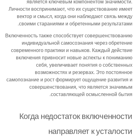
является ключевым компонентом значимости.
Личности воспринимают, что их существование имеет
вектор и смысл, когда они наблюдают связь между
своими стараниями и обретенными результатами.
Включенность также способствует совершенствованию
индивидуальной самосознания через обретение
современного практики и навыков. Каждый действие
включения привносит новые аспекты к пониманию
себя, увеличивает понятия о собственных
возможностях и резервах. Это постоянное
самопознание и рост формирует ощущение развития и
совершенствования, что является значимым
составляющей осмысленной бытия.
Когда недостаток включенности
направляет к усталости