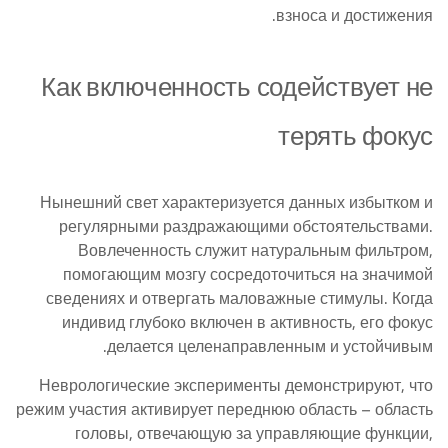
взноса и достижения.
Как включенность содействует не
терять фокус
Нынешний свет характеризуется данных избытком и
регулярными раздражающими обстоятельствами.
Вовлеченность служит натуральным фильтром,
помогающим мозгу сосредоточиться на значимой
сведениях и отвергать маловажные стимулы. Когда
индивид глубоко включен в активность, его фокус
делается целенаправленным и устойчивым.
Неврологические эксперименты демонстрируют, что
режим участия активирует переднюю область – область
головы, отвечающую за управляющие функции,