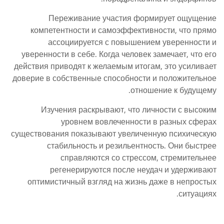
Переживание участия формирует ощущение
компетентности и самоэффективности, что прямо
ассоциируется с повышением уверенности и
уверенности в себе. Когда человек замечает, что его
действия приводят к желаемым итогам, это усиливает
доверие в собственные способности и положительное
отношение к будущему.
Изучения раскрывают, что личности с высоким
уровнем вовлеченности в разных сферах
существования показывают увеличенную психическую
стабильность и резильентность. Они быстрее
справляются со стрессом, стремительнее
регенерируются после неудач и удерживают
оптимистичный взгляд на жизнь даже в непростых
ситуациях.