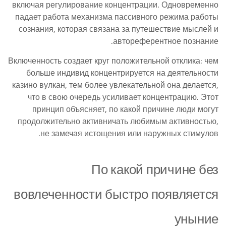
включая регулирование концентрации. Одновременно
падает работа механизма пассивного режима работы
сознания, которая связана за путешествие мыслей и
автореферентное познание.
Включенность создает круг положительной отклика: чем
больше индивид концентрируется на деятельности
казино вулкан, тем более увлекательной она делается,
что в свою очередь усиливает концентрацию. Этот
принцип объясняет, по какой причине люди могут
продолжительно активничать любимым активностью,
не замечая истощения или наружных стимулов.
По какой причине без
вовлеченности быстро появляется
уныние