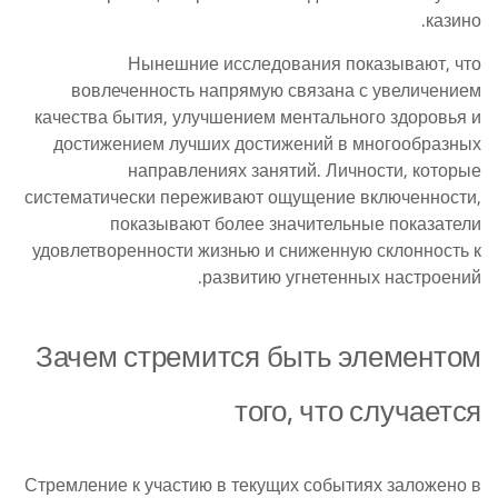
казино.
Нынешние исследования показывают, что
вовлеченность напрямую связана с увеличением
качества бытия, улучшением ментального здоровья и
достижением лучших достижений в многообразных
направлениях занятий. Личности, которые
систематически переживают ощущение включенности,
показывают более значительные показатели
удовлетворенности жизнью и сниженную склонность к
развитию угнетенных настроений.
Зачем стремится быть элементом
того, что случается
Стремление к участию в текущих событиях заложено в