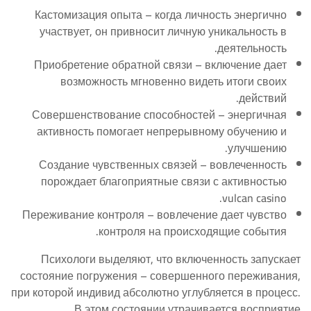
Кастомизация опыта – когда личность энергично
участвует, он привносит личную уникальность в
деятельность.
Приобретение обратной связи – включение дает
возможность мгновенно видеть итоги своих
действий.
Совершенствование способностей – энергичная
активность помогает непрерывному обучению и
улучшению.
Создание чувственных связей – вовлеченность
порождает благоприятные связи с активностью
vulcan casino.
Переживание контроля – вовлечение дает чувство
контроля на происходящие события.
Психологи выделяют, что включенность запускает
состояние погружения – совершенного переживания,
при которой индивид абсолютно углубляется в процесс.
В этом состоянии утрачивается восприятие