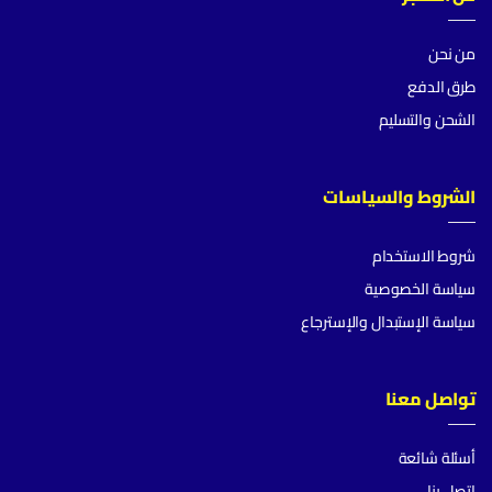
من نحن
طرق الدفع
الشحن والتسليم
الشروط والسياسات
شروط الاستخدام
سياسة الخصوصية
سياسة الإستبدال والإسترجاع
تواصل معنا
أسئلة شائعة
اتصل بنا