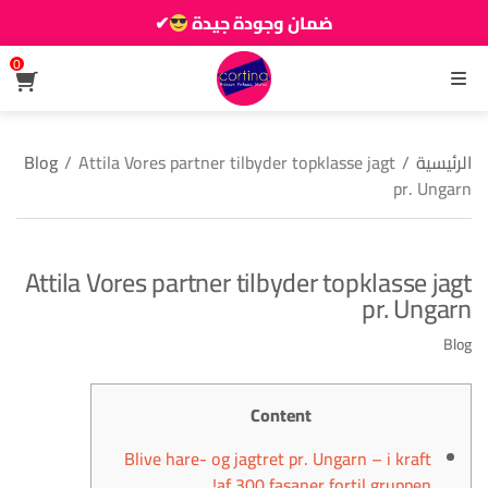
ضمان وجودة جيدة
✔
زين دارك يزيانو حوالك
0
القائمة
الرئيسية
/
Attila Vores partner tilbyder topklasse jagt
/
Blog
pr. Ungarn
Attila Vores partner tilbyder topklasse jagt
pr. Ungarn
Blog
Content
Blive hare- og jagtret pr. Ungarn – i kraft
af 300 fasaner fortil gruppen!