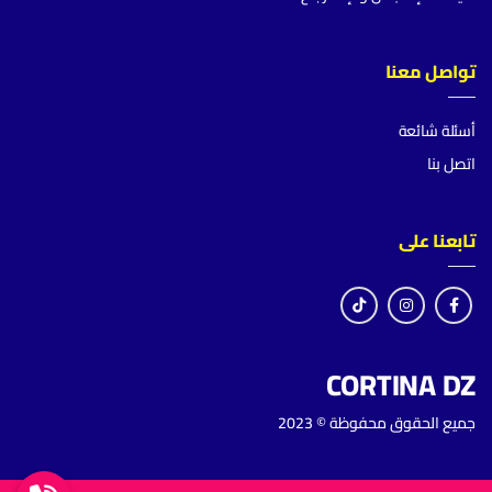
تواصل معنا
أسئلة شائعة
اتصل بنا
تابعنا على
CORTINA DZ
جميع الحقوق محفوظة © 2023