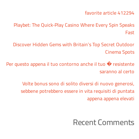
favorite article 412294
Playbet: The Quick‑Play Casino Where Every Spin Speaks
Fast
Discover Hidden Gems with Britain’s Top Secret Outdoor
Cinema Spots
Per questo appena il tuo contorno anche il tuo � resistente
saranno al certo
Volte bonus sono di solito diversi di nuovo generosi,
sebbene potrebbero essere in vita requisiti di puntata
appena appena elevati
Recent Comments