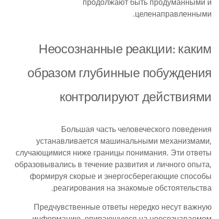
продолжают быть продуманными и
целенаправленными.
Неосознанные реакции: каким
образом глубинные побуждения
контролируют действиями
Большая часть человеческого поведения
устанавливается машинальными механизмами,
случающимися ниже границы понимания. Эти ответы
образовывались в течение развития и личного опыта,
формируя скорые и энергосберегающие способы
реагирования на знакомые обстоятельства.
Предчувственные ответы нередко несут важную
информацию, опирающуюся на неосознаваемом