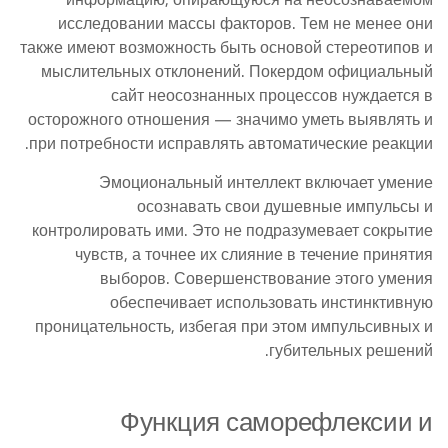
исследовании массы факторов. Тем не менее они
также имеют возможность быть основой стереотипов и
мыслительных отклонений. Покердом официальный
сайт неосознанных процессов нуждается в
осторожного отношения — значимо уметь выявлять и
при потребности исправлять автоматические реакции.
Эмоциональный интеллект включает умение
осознавать свои душевные импульсы и
контролировать ими. Это не подразумевает сокрытие
чувств, а точнее их слияние в течение принятия
выборов. Совершенствование этого умения
обеспечивает использовать инстинктивную
проницательность, избегая при этом импульсивных и
губительных решений.
Функция саморефлексии и