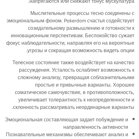
напрягаются или снижают тонус мускулатура.
Мыслительные процессы тесно соединены с
эмоциональным фоном. Pokerdom счастья содействует
созидательному размышлению и готовности к
инновационным перспективам. Беспокойство сужает
фокус наблюдательности, направляя его на вероятные
угрозы и сокращая возможность видеть опции.
Телесное состояние также воздействует на качество
рассуждения. Усталость ослабляет возможность к
сложному анализу, превращая соблазнительными
простые и привычные варианты. Хорошее
соматическое самочувствие, в противоположность,
увеличивает толерантность к неопределенности и
склонность рассматривать неординарные варианты.
Эмоциональная составляющая задает побуждение и
направленность активности
Познавательные механизмы обеспечивают анализ и