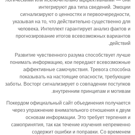
интегрируют два типа сведений. Эмоции
сигнализируют о ценностях и первоочередности,
указывая на то, что действительно существенно для
человека. Интеллект гарантирует анализ фактов и
прогнозирование итогов всевозможных вариантов
действий.
Развитие чувственного разума способствует лучше
понимать информацию, кои передают всевозможные
аффективные самочувствия. Тревога способна
показывать на настоящие опасности, требующие
заботы. Восторг сигнализирует о совпадении поступков
внутренним принципам и мотивам.
Покердом официальный сайт объединения получается
через упражнение внимательного отношения к двум
основам информации. Это требует терпения и
самопринятия, так как течение изучения непременно
содержит ошибки и поправки. Со временем