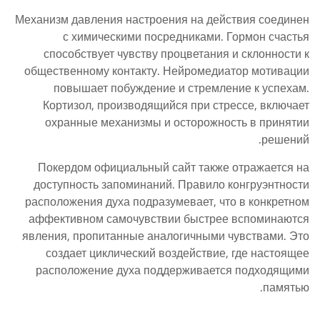
Механизм давления настроения на действия соединен
с химическими посредниками. Гормон счастья
способствует чувству процветания и склонности к
общественному контакту. Нейромедиатор мотивации
повышает побуждение и стремление к успехам.
Кортизол, производящийся при стрессе, включает
охранные механизмы и осторожность в принятии
решений.
Покердом официальный сайт также отражается на
доступность запоминаний. Правило конгруэнтности
расположения духа подразумевает, что в конкретном
аффективном самочувствии быстрее вспоминаются
явления, пропитанные аналогичными чувствами. Это
создает циклический воздействие, где настоящее
расположение духа поддерживается подходящими
памятью.