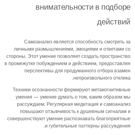
внимательности в подборе
действий
Самоанализ является способность смотреть за
личными размышлениями, эмоциями и ответами со
стороны. Этот умение позволяет создать пространство
в промежутке побуждением и действием, предоставляя
перспективы для продуманного отбора взамен
непроизвольного отклика.
Техники осознанности формируют метакогнитивные
умения — умение думать о том, каким образом мы
рассуждаем. Регулярная медитация и самоанализ
повышают отзывчивость к душевным сигналам и
совершенствуют умение распознавать благоприятные
и губительные паттерны рассуждения.