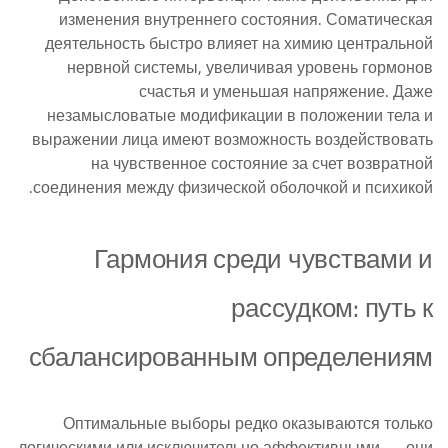
изменения внутреннего состояния. Соматическая
деятельность быстро влияет на химию центральной
нервной системы, увеличивая уровень гормонов
счастья и уменьшая напряжение. Даже
незамысловатые модификации в положении тела и
выражении лица имеют возможность воздействовать
на чувственное состояние за счет возвратной
соединения между физической оболочкой и психикой.
Гармония среди чувствами и
рассудком: путь к
сбалансированным определениям
Оптимальные выборы редко оказываются только
логическими или исключительно аффективными — они