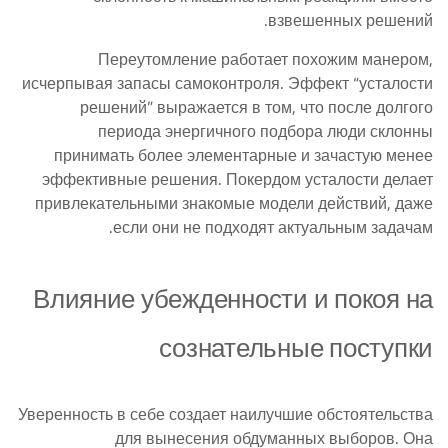
взвешенных решений.
Переутомление работает похожим манером,
исчерпывая запасы самоконтроля. Эффект “усталости
решений” выражается в том, что после долгого
периода энергичного подбора люди склонны
принимать более элементарные и зачастую менее
эффективные решения. Покердом усталости делает
привлекательными знакомые модели действий, даже
если они не подходят актуальным задачам.
Влияние убежденности и покоя на
сознательные поступки
Уверенность в себе создает наилучшие обстоятельства
для вынесения обдуманных выборов. Она