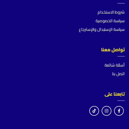
شروط الاستخدام
سياسة الخصوصية
سياسة الإستبدال والإسترجاع
تواصل معنا
أسئلة شائعة
اتصل بنا
تابعنا على