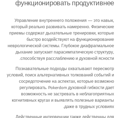
функционировать продуктивнее
Управление внутреннего положения — это навык,
который реально развивать намеренно. Физические
приемы содержат дыхательные тренировки, которые
быстро воздействуют на функционирование
неврологической системы. Глубокое диафрагмальное
дыхание запускает парасимпатическую структуру,
способствуя расслаблению и духовной ясности.
Познавательные подходы охватывают пересмотр
условий, поиск альтернативных толкований событий и
сосредоточение на аспектах, которые возможно
регулировать. Pokerdom духовной гибкости дает
возможность не застревать в неблагоприятных
когнитивных кругах и выявлять полезные варианты
даже в трудных условиях.
Действенные интервенции также действенны для