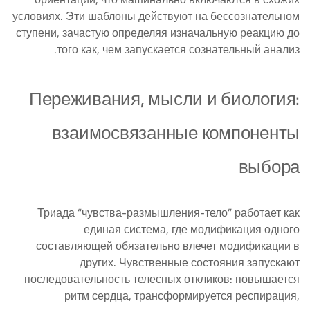
условиях. Эти шаблоны действуют на бессознательном
ступени, зачастую определяя изначальную реакцию до
того как, чем запускается сознательный анализ.
Переживания, мысли и биология:
взаимосвязанные компоненты
выбора
Триада “чувства-размышления-тело” работает как
единая система, где модификация одного
составляющей обязательно влечет модификации в
других. Чувственные состояния запускают
последовательность телесных откликов: повышается
ритм сердца, трансформируется респирация,