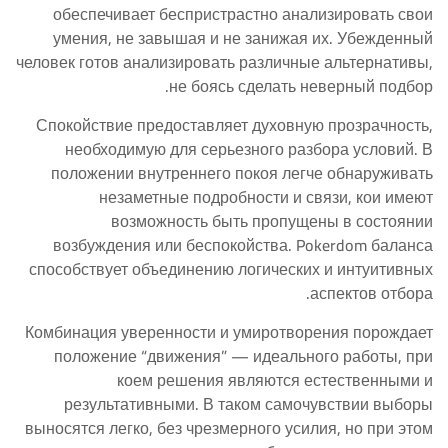
обеспечивает беспристрастно анализировать свои
умения, не завышая и не занижая их. Убежденный
человек готов анализировать различные альтернативы,
не боясь сделать неверный подбор.
Спокойствие предоставляет духовную прозрачность,
необходимую для серьезного разбора условий. В
положении внутреннего покоя легче обнаруживать
незаметные подробности и связи, кои имеют
возможность быть пропущены в состоянии
возбуждения или беспокойства. Pokerdom баланса
способствует объединению логических и интуитивных
аспектов отбора.
Комбинация уверенности и умиротворения порождает
положение “движения” — идеального работы, при
коем решения являются естественными и
результативными. В таком самочувствии выборы
выносятся легко, без чрезмерного усилия, но при этом