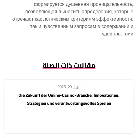
формируется душевная проницательность,
позволяющая выносить определения, которые
отвечают как логическим критериям эффективности,
так и чувственным запросам в содержании и
удовольствии.
مقالات ذات الصلة
أبريل 20, 2025
Die Zukunft der Online-Casino-Branche: Innovationen,
Strategien und verantwortungsvolles Spielen