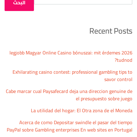
البحث
Recent Posts
2026 legjobb Magyar Online Casino bónuszai: mit érdemes
tudnod?
Exhilarating casino contest: professional gambling tips to
savor control
Cabe marcar cual Paysafecard deja una direccion genuine de
el presupuesto sobre juego
La utilidad del hogar: El Otra zona de el Moneda
Acerca de como Depositar swindle el pasar del tiempo
PayPal sobre Gambling enterprises En web sites en Portugal