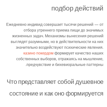
подбор действий
Ежедневно индивид совершает тысячи решений — от
отбора утреннего приема пищи до значимых
жизненных задач. Механизмы вынесения решений
выглядят разумными, но в действительности на них
значительно воздействуют психические явления.
казино покердом
формирует качество наших
собственных выборов, отражаясь на мышление,
предчувствие и бихевиоральные паттерны.
Что представляет собой душевное
состояние и как оно формируется