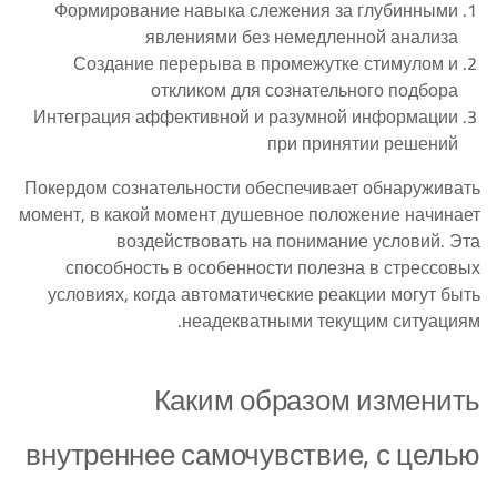
Формирование навыка слежения за глубинными
явлениями без немедленной анализа
Создание перерыва в промежутке стимулом и
откликом для сознательного подбора
Интеграция аффективной и разумной информации
при принятии решений
Покердом сознательности обеспечивает обнаруживать
момент, в какой момент душевное положение начинает
воздействовать на понимание условий. Эта
способность в особенности полезна в стрессовых
условиях, когда автоматические реакции могут быть
неадекватными текущим ситуациям.
Каким образом изменить
внутреннее самочувствие, с целью