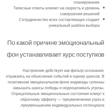
планирование
Телесные ответы влияют на скорость и уровень
совершения решений
Сотрудничество всех составляющих создает
уникальный шаблон выбора
По какой причине эмоциональный
фон устанавливает курс поступков
Настроение действует как фильтр осознания,
отражаясь на объяснение событий и оценку шансов. В
позитивном эмоциональном фоне индивиды склонны
завышать шансы победы и недооценивать угрозы.
Отрицательные эмоциональные состояния влекут к
обратному эффекту — преувеличению угроз и
преуменьшению индивидуальных потенциала.