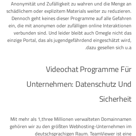
Anonymität und Zufälligkeit zu wahren und die Menge an
schädlichem oder explizitem Materials weiter zu reduzieren.
Dennoch geht keines dieser Programme auf alle Gefahren
ein, die mit anonymen oder zufälligen online Interaktionen
verbunden sind. Und leider bleibt auch Omegle nicht das
einzige Portal, das als jugendgefährdend eingeschätzt wird,
dazu gesellen sich u.a.
Videochat Programme Für
Unternehmen: Datenschutz Und
Sicherheit
Mit mehr als 1,three Millionen verwalteten Domainnamen
gehören wir zu den größten Webhosting-Unternehmen im
deutschsprachigen Raum. TeamViewer ist eine