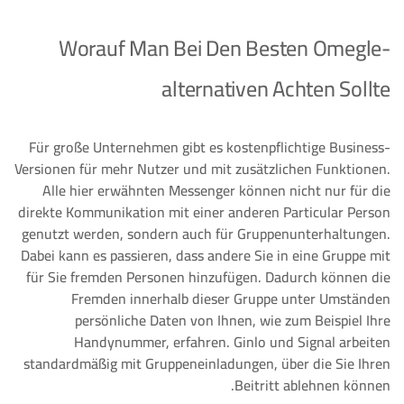
Worauf Man Bei Den Besten Omegle-
alternativen Achten Sollte
Für große Unternehmen gibt es kostenpflichtige Business-
Versionen für mehr Nutzer und mit zusätzlichen Funktionen.
Alle hier erwähnten Messenger können nicht nur für die
direkte Kommunikation mit einer anderen Particular Person
genutzt werden, sondern auch für Gruppenunterhaltungen.
Dabei kann es passieren, dass andere Sie in eine Gruppe mit
für Sie fremden Personen hinzufügen. Dadurch können die
Fremden innerhalb dieser Gruppe unter Umständen
persönliche Daten von Ihnen, wie zum Beispiel Ihre
Handynummer, erfahren. Ginlo und Signal arbeiten
standardmäßig mit Gruppeneinladungen, über die Sie Ihren
Beitritt ablehnen können.