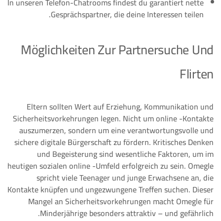
In unseren Telefon-Chatrooms findest du garantiert nette
Gesprächspartner, die deine Interessen teilen.
Möglichkeiten Zur Partnersuche Und
Flirten
Eltern sollten Wert auf Erziehung, Kommunikation und
Sicherheitsvorkehrungen legen. Nicht um online -Kontakte
auszumerzen, sondern um eine verantwortungsvolle und
sichere digitale Bürgerschaft zu fördern. Kritisches Denken
und Begeisterung sind wesentliche Faktoren, um im
heutigen sozialen online -Umfeld erfolgreich zu sein. Omegle
spricht viele Teenager und junge Erwachsene an, die
Kontakte knüpfen und ungezwungene Treffen suchen. Dieser
Mangel an Sicherheitsvorkehrungen macht Omegle für
Minderjährige besonders attraktiv – und gefährlich.