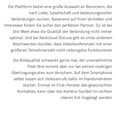
Die Plattform bietet eine große Auswahl an Benutzern, die
nach Liebe, Gesellschaft und bedeutungsvollen
Verbindungen suchen. Basierend auf Ihren Vorlieben und
Interessen finden Sie sicher den perfekten Partner. So ist bei
Jitsi Meet etwa die Qualität der Verbindung nicht immer
optimal. Und bei Nextcloud Discuss gibt es unter anderem
Beschwerden darüber, dass Videokonferenzen mit einer
größeren Teilnehmerzahl nicht reibungslos funktionieren.
Die Bildqualität schwankt gerne mal, der unansehnliche
Pixel-Brei kommt aber nur bei extrem niedrigen
Übertragungsraten zum Vorschein. Auf dem Smartphone
selbst lassen sich Videoanrufe dafür im Handumdrehen
starten. Einmal im Chat-Fenster des gewünschten
Kontaktes, kann über das Kamera-Symbol im rechten
oberen Eck losgelegt werden.