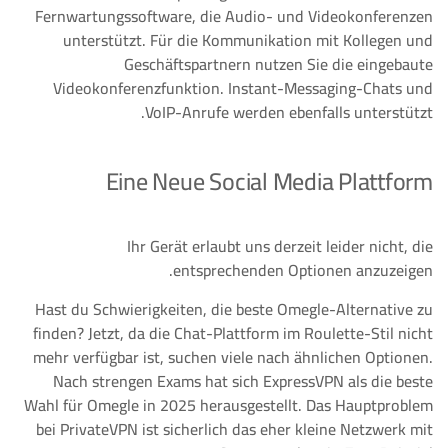
Fernwartungssoftware, die Audio- und Videokonferenzen
unterstützt. Für die Kommunikation mit Kollegen und
Geschäftspartnern nutzen Sie die eingebaute
Videokonferenzfunktion. Instant-Messaging-Chats und
VoIP-Anrufe werden ebenfalls unterstützt.
Eine Neue Social Media Plattform
Ihr Gerät erlaubt uns derzeit leider nicht, die
entsprechenden Optionen anzuzeigen.
Hast du Schwierigkeiten, die beste Omegle-Alternative zu
finden? Jetzt, da die Chat-Plattform im Roulette-Stil nicht
mehr verfügbar ist, suchen viele nach ähnlichen Optionen.
Nach strengen Exams hat sich ExpressVPN als die beste
Wahl für Omegle in 2025 herausgestellt. Das Hauptproblem
bei PrivateVPN ist sicherlich das eher kleine Netzwerk mit