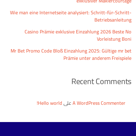
exklusiver Maklercourtage
Wie man eine Internetseite analysiert: Schritt-für-Schritt-
Betriebsanleitung
Casino Prämie exklusive Einzahlung 2026 Beste No
Vorleistung Boni
Mr Bet Promo Code Bloß Einzahlung 2025: Gültige mr bet
Prämie unter anderem Freispiele
Recent Comments
A WordPress Commenter
على
Hello world!