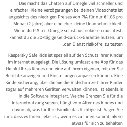
Das macht das Chatten auf Omegle viel schneller und
einfacher. Kleine Verzögerungen bei deinen Videochats ist
angesichts des niedrigen Preises von PIA für nur €1.85 pro
Monat (2 Jahre) aber eine eher kleine Unannehmlichkeit.
Wenn du PIA mit Omegle selbst ausprobieren möchtest,
kannst du die 30-tägige Geld-zurück-Garantie nutzen, um
den Dienst risikofrei zu testen.
Kaspersky Safe Kids ist speziell auf den Schutz Ihrer Kinder
im Internet ausgelegt. Die Lösung umfasst eine App für das
Helpful Ihres Kindes und eine auf Ihrem eigenen, mit der Sie
Berichte anzeigen und Einstellungen anpassen können. Eine
Kindersicherung, über die Sie die Bildschirmzeit Ihrer Kinder
sogar auf mehreren Geräten verwalten können, ist ebenfalls
in die Software integriert. Welche Grenzen Sie für die
Internetnutzung setzen, hängt vom Alter des Kindes und
davon ab, was für Ihre Familie das Richtige ist. Sagen Sie
ihm, dass es Ihnen lieber ist, wenn es zu Ihnen kommt, als so
etwas für sich zu behalten.