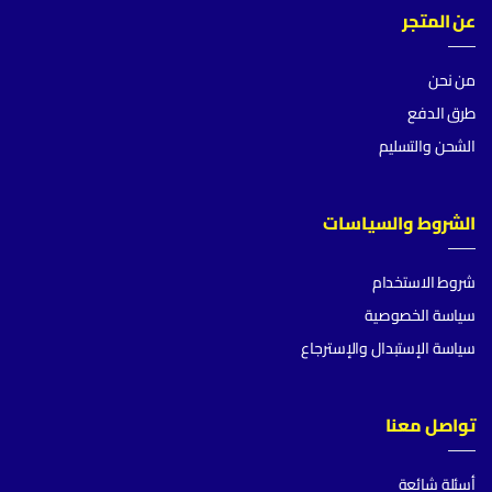
عن المتجر
من نحن
طرق الدفع
الشحن والتسليم
الشروط والسياسات
شروط الاستخدام
سياسة الخصوصية
سياسة الإستبدال والإسترجاع
تواصل معنا
أسئلة شائعة