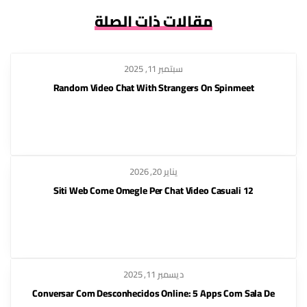
مقالات ذات الصلة
سبتمبر 11, 2025
Random Video Chat With Strangers On Spinmeet
يناير 20, 2026
12 Siti Web Come Omegle Per Chat Video Casuali
ديسمبر 11, 2025
Conversar Com Desconhecidos Online: 5 Apps Com Sala De