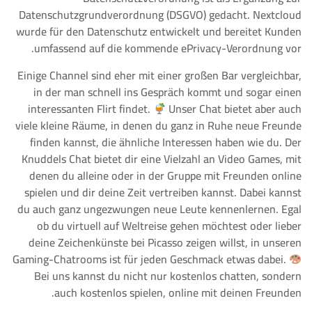
Datenschutzgrundverordnung (DSGVO) gedacht. Nextcloud
wurde für den Datenschutz entwickelt und bereitet Kunden
umfassend auf die kommende ePrivacy-Verordnung vor.
Einige Channel sind eher mit einer großen Bar vergleichbar,
in der man schnell ins Gespräch kommt und sogar einen
interessanten Flirt findet.
Unser Chat bietet aber auch
viele kleine Räume, in denen du ganz in Ruhe neue Freunde
finden kannst, die ähnliche Interessen haben wie du. Der
Knuddels Chat bietet dir eine Vielzahl an Video Games, mit
denen du alleine oder in der Gruppe mit Freunden online
spielen und dir deine Zeit vertreiben kannst. Dabei kannst
du auch ganz ungezwungen neue Leute kennenlernen. Egal
ob du virtuell auf Weltreise gehen möchtest oder lieber
deine Zeichenkünste bei Picasso zeigen willst, in unseren
Gaming-Chatrooms ist für jeden Geschmack etwas dabei.
Bei uns kannst du nicht nur kostenlos chatten, sondern
auch kostenlos spielen, online mit deinen Freunden.