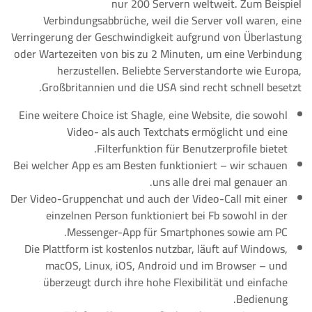
nur 200 Servern weltweit. Zum Beispiel
Verbindungsabbrüche, weil die Server voll waren, eine
Verringerung der Geschwindigkeit aufgrund von Überlastung
oder Wartezeiten von bis zu 2 Minuten, um eine Verbindung
herzustellen. Beliebte Serverstandorte wie Europa,
Großbritannien und die USA sind recht schnell besetzt.
Eine weitere Choice ist Shagle, eine Website, die sowohl
Video- als auch Textchats ermöglicht und eine
Filterfunktion für Benutzerprofile bietet.
Bei welcher App es am Besten funktioniert – wir schauen
uns alle drei mal genauer an.
Der Video-Gruppenchat und auch der Video-Call mit einer
einzelnen Person funktioniert bei Fb sowohl in der
Messenger-App für Smartphones sowie am PC.
Die Plattform ist kostenlos nutzbar, läuft auf Windows,
macOS, Linux, iOS, Android und im Browser – und
überzeugt durch ihre hohe Flexibilität und einfache
Bedienung.