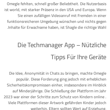
Omegle fehlten, schnell großer Beliebtheit. Die Nutzerbasis
ist world, mit starker Präsenz in den USA und Europa. Wenn
Sie einen zufälligen Videoanruf mit Fremden in einer
funktionsreicheren Umgebung wünschen und nichts gegen
Inhalte für Erwachsene haben, ist Shagle die richtige Wahl.
Die Techmanager App – Nützliche
Tipps Für Ihre Geräte
Die Idee, Anonymität in Chats zu bringen, machte Omegle
populär. Diese Forderung ging jedoch mit erheblichen
Sicherheitskompromissen einher, insbesondere im Hinblick
auf Minderjährige. Die Schließung der Plattform im Jahr
2023 war einer der Schritte zum Schutz von Kindern online .
Viele Plattformen dieser Artwork gefährden Kinder jedoch
weiterhin. Eltern sollten Wert auf Erziehung,