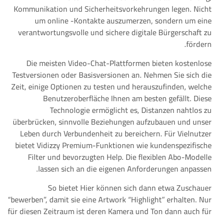
Kommunikation und Sicherheitsvorkehrungen legen. Nicht
um online -Kontakte auszumerzen, sondern um eine
verantwortungsvolle und sichere digitale Bürgerschaft zu
fördern.
Die meisten Video-Chat-Plattformen bieten kostenlose
Testversionen oder Basisversionen an. Nehmen Sie sich die
Zeit, einige Optionen zu testen und herauszufinden, welche
Benutzeroberfläche Ihnen am besten gefällt. Diese
Technologie ermöglicht es, Distanzen nahtlos zu
überbrücken, sinnvolle Beziehungen aufzubauen und unser
Leben durch Verbundenheit zu bereichern. Für Vielnutzer
bietet Vidizzy Premium-Funktionen wie kundenspezifische
Filter und bevorzugten Help. Die flexiblen Abo-Modelle
lassen sich an die eigenen Anforderungen anpassen.
So bietet Hier können sich dann etwa Zuschauer
“bewerben”, damit sie eine Artwork “Highlight” erhalten. Nur
für diesen Zeitraum ist deren Kamera und Ton dann auch für