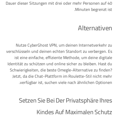
Dauer dieser Sitzungen mit drei oder mehr Personen auf 40
Minuten begrenzt ist.
Alternativen
Nutze CyberGhost VPN, um deinen Internetverkehr zu
verschlüsseln und deinen echten Standort zu verbergen. Es
ist eine einfache, effiziente Methode, um deine digitale
Identität zu schützen und online sicher zu bleiben. Hast du
Schwierigkeiten, die beste Omegle-Alternative zu finden?
Jetzt, da die Chat-Plattform im Roulette-Stil nicht mehr
verfügbar ist, suchen viele nach ähnlichen Optionen.
Setzen Sie Bei Der Privatsphäre Ihres
Kindes Auf Maximalen Schutz