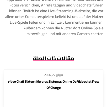
Fotos verschicken, Anrufe tätigen und Videochats führen
können. Twitch ist eine Live-Streaming-Webseite, die vor
allem unter Computerspielern beliebt ist und auf der Nutzer
Live-Spiele teilen und in Echtzeit kommentieren können.
Außerdem können die Nutzer dort Online-Spiele
mitverfolgen und mit anderen Gamern chatten.
مقالات ذات الصلة
فبراير 27, 2026
¡vídeo Chat! Sixteen Mejores Sistemas Online De Videochat Free
Of Charge