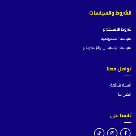
الشروط والسياسات
شروط الاستخدام
سياسة الخصوصية
سياسة الإستبدال والإسترجاع
تواصل معنا
أسئلة شائعة
اتصل بنا
تابعنا على