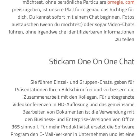
möchtest, ohne persönliche Particulars
omegle. com
preiszugeben, ist unsere Plattform genau das Richtige für
dich. Du kannst sofort mit einem Chat beginnen, Fotos
austauschen (wenn du möchtest) oder sogar Video-Chats
führen, ohne irgendwelche identifizierbaren Informationen
zu teilen.
Stickam One On One Chat
Sie führen Einzel- und Gruppen-Chats, geben für
Präsentationen Ihren Bildschirm frei und verbessern die
Zusammenarbeit mit den Kollegen. Für unbegrenzte
Videokonferenzen in HD-Auflösung und das gemeinsame
Bearbeiten von Dokumenten ist die Verwendung mit
den Business- und Enterprise-Versionen von Office
365 sinnvoll. Für mehr Produktivität ersetzt die Software
Program den E-Mail-Verkehr in Unternehmen und ist eine