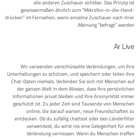
alle anderen Zuschauer sichtbar. Das Prinzip ist
gewissermaßen ähnlich zum “Mikrofon-in-die-Hand-
drücken” im Fernsehen, wenn einzelne Zuschauer nach ihrer
Meinung “befragt” werden.
Ar Live
Wir verwenden verschlüsselte Verbindungen, um Ihre
Unterhaltungen zu schützen, und speichern oder teilen Ihre
Chat-Daten niemals. Verbinden Sie sich mit Menschen auf
der ganzen Welt in dem Wissen, dass Ihre persönlichen
Informationen privat bleiben und Ihre Anonymität immer
geschützt ist. Zu jeder Zeit sind Tausende von Menschen
online, die darauf warten, neue Freundschaften zu
entdecken. Ob du zufällig chattest oder den Länderfilter
verwendest, du wirst nie eine Gelegenheit für eine
Verbindung vermissen. Wenn du Menschen treffen