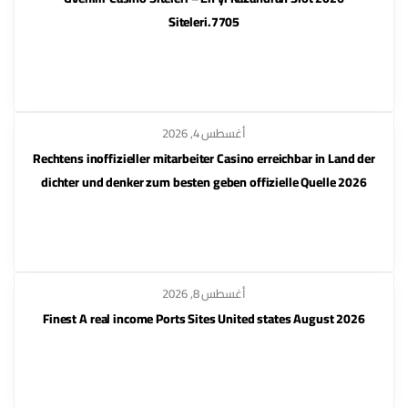
Siteleri.7705
أغسطس 4, 2026
Rechtens inoffizieller mitarbeiter Casino erreichbar in Land der
dichter und denker zum besten geben offizielle Quelle 2026
أغسطس 8, 2026
Finest A real income Ports Sites United states August 2026