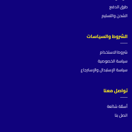
طرق الدفع
الشحن والتسليم
الشروط والسياسات
شروط الاستخدام
سياسة الخصوصية
سياسة الإستبدال والإسترجاع
تواصل معنا
أسئلة شائعة
اتصل بنا